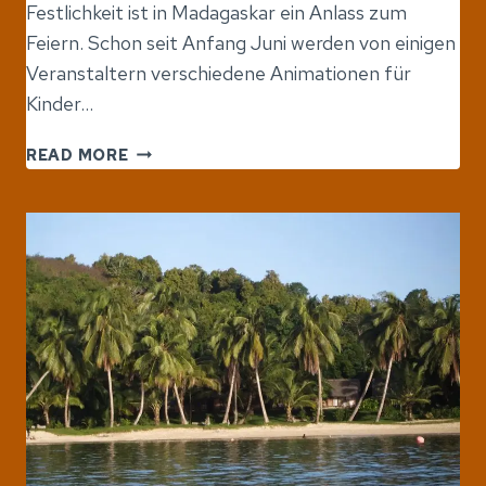
Festlichkeit ist in Madagaskar ein Anlass zum
Feiern. Schon seit Anfang Juni werden von einigen
Veranstaltern verschiedene Animationen für
Kinder…
DAS
READ MORE
FEST
DER
UNABHÄNGIGKEIT