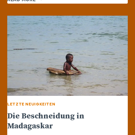
IN
MADAGASKAR
LETZTE NEUIGKEITEN
Die Beschneidung in
Madagaskar