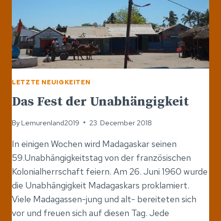
LETZTE NEUIGKEITEN
Das Fest der Unabhängigkeit
By
Lemurenland2019
23. December 2018
In einigen Wochen wird Madagaskar seinen
59.Unabhängigkeitstag von der französischen
Kolonialherrschaft feiern. Am 26. Juni 1960 wurde
die Unabhängigkeit Madagaskars proklamiert.
Viele Madagassen-jung und alt- bereiteten sich
vor und freuen sich auf diesen Tag. Jede