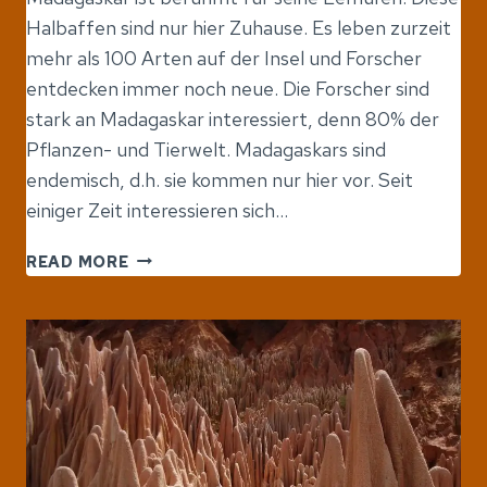
Halbaffen sind nur hier Zuhause. Es leben zurzeit
mehr als 100 Arten auf der Insel und Forscher
entdecken immer noch neue. Die Forscher sind
stark an Madagaskar interessiert, denn 80% der
Pflanzen- und Tierwelt. Madagaskars sind
endemisch, d.h. sie kommen nur hier vor. Seit
einiger Zeit interessieren sich…
ANJA
READ MORE
RESERVAT
IN
MADAGASKAR