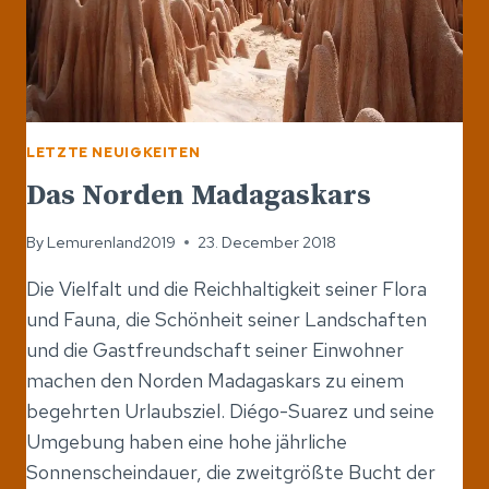
LETZTE NEUIGKEITEN
Das Norden Madagaskars
By
Lemurenland2019
23. December 2018
Die Vielfalt und die Reichhaltigkeit seiner Flora
und Fauna, die Schönheit seiner Landschaften
und die Gastfreundschaft seiner Einwohner
machen den Norden Madagaskars zu einem
begehrten Urlaubsziel. Diégo-Suarez und seine
Umgebung haben eine hohe jährliche
Sonnenscheindauer, die zweitgrößte Bucht der