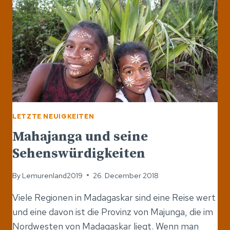
LETZTE NEUIGKEITEN
Mahajanga und seine
Sehenswürdigkeiten
By
Lemurenland2019
26. December 2018
Viele Regionen in Madagaskar sind eine Reise wert
und eine davon ist die Provinz von Majunga, die im
Nordwesten von Madagaskar liegt. Wenn man