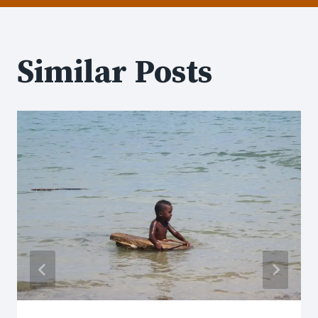
Similar Posts