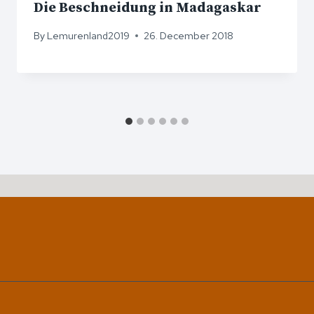
Die Beschneidung in Madagaskar
By
Lemurenland2019
26. December 2018