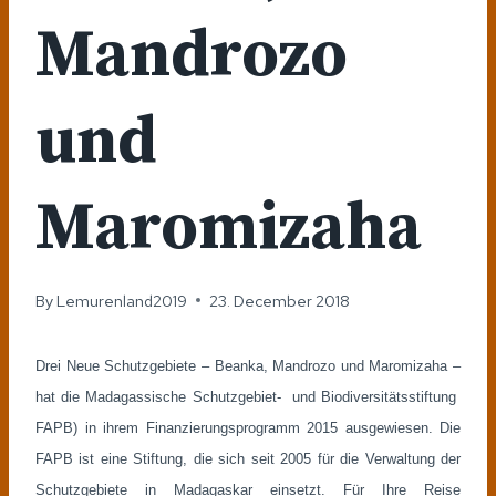
Mandrozo
und
Maromizaha
By
Lemurenland2019
23. December 2018
Drei Neue Schutzgebiete – Beanka, Mandrozo und Maromizaha –
hat die Madagassische Schutzgebiet- und Biodiversitätsstiftung
FAPB) in ihrem Finanzierungsprogramm 2015 ausgewiesen. Die
FAPB ist eine Stiftung, die sich seit 2005 für die Verwaltung der
Schutzgebiete in Madagaskar einsetzt. Für Ihre Reise