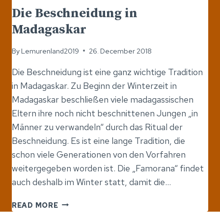
Die Beschneidung in
Madagaskar
By
Lemurenland2019
26. December 2018
Die Beschneidung ist eine ganz wichtige Tradition
in Madagaskar. Zu Beginn der Winterzeit in
Madagaskar beschließen viele madagassischen
Eltern ihre noch nicht beschnittenen Jungen „in
Männer zu verwandeln“ durch das Ritual der
Beschneidung. Es ist eine lange Tradition, die
schon viele Generationen von den Vorfahren
weitergegeben worden ist. Die „Famorana“ findet
auch deshalb im Winter statt, damit die…
DIE
READ MORE
BESCHNEIDUNG