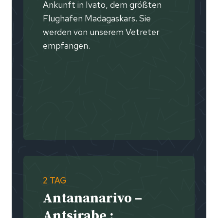
Ankunft in Ivato, dem größten
Flughafen Madagaskars. Sie
werden von unserem Vetreter
empfangen.
2 TAG
Antananarivo –
Antsirabe :