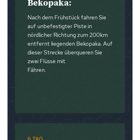
Bekopaka:
Nach dem Frühstück fahren Sie
auf unbefestigter Piste in
nördlicher Richtung zum 200km
entfernt liegenden Bekopaka. Auf
dieser Strecke überqueren Sie
zwei Flüsse mit
Fähren.
6 TAG