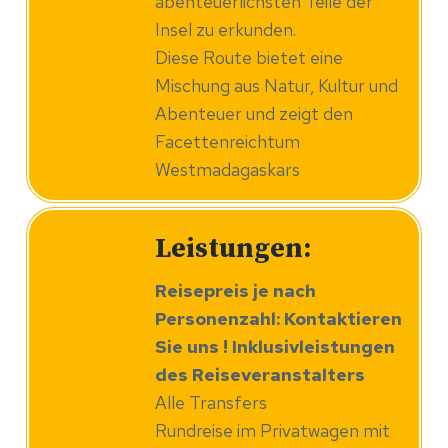
abenteuerlichsten Teile der
Insel zu erkunden.
Diese Route bietet eine
Mischung aus Natur, Kultur und
Abenteuer und zeigt den
Facettenreichtum
Westmadagaskars
Leistungen:
Reisepreis je nach
Personenzahl: Kontaktieren
Sie uns ! Inklusivleistungen
des Reiseveranstalters
Alle Transfers
Rundreise im Privatwagen mit