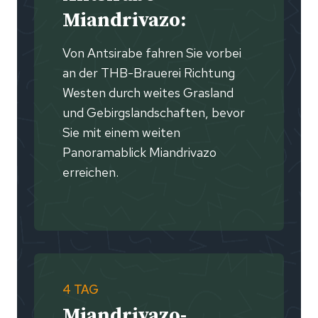
Miandrivazo:
Von Antsirabe fahren Sie vorbei
an der THB-Brauerei Richtung
Westen durch weites Grasland
und Gebirgslandschaften, bevor
Sie mit einem weiten
Panoramablick Miandrivazo
erreichen.
4 TAG
Miandrivazo-