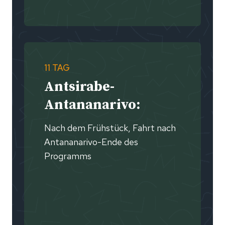
11 TAG
Antsirabe-
Antananarivo:
Nach dem Frühstück, Fahrt nach
Antananarivo-Ende des
Programms