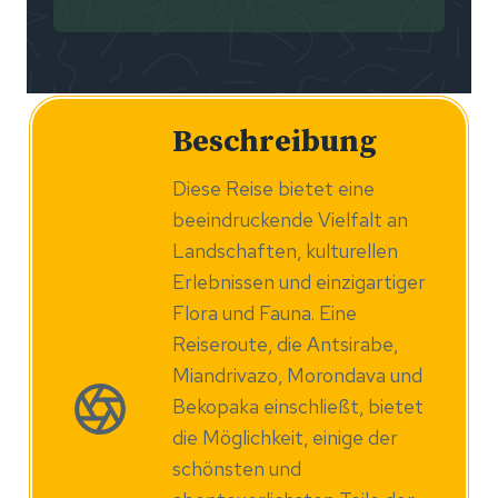
Beschreibung
Diese Reise bietet eine
beeindruckende Vielfalt an
Landschaften, kulturellen
Erlebnissen und einzigartiger
Flora und Fauna. Eine
Reiseroute, die Antsirabe,
Miandrivazo, Morondava und
Bekopaka einschließt, bietet
die Möglichkeit, einige der
schönsten und