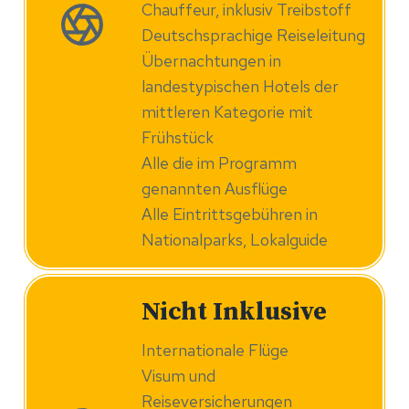
Chauffeur, inklusiv Treibstoff
Deutschsprachige Reiseleitung
Übernachtungen in
landestypischen Hotels der
mittleren Kategorie mit
Frühstück
Alle die im Programm
genannten Ausflüge
Alle Eintrittsgebühren in
Nationalparks, Lokalguide
Nicht Inklusive
Internationale Flüge
Visum und
Reiseversicherungen