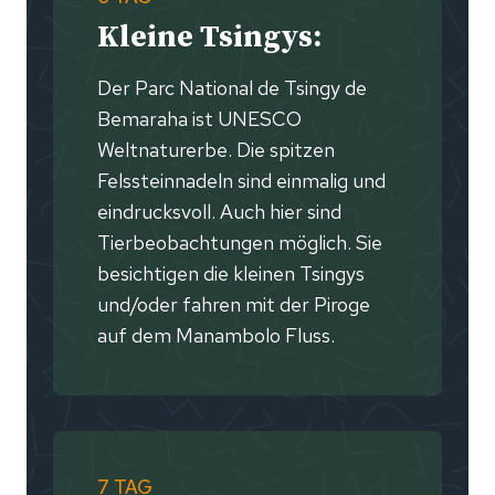
Kleine Tsingys:
Der Parc National de Tsingy de
Bemaraha ist UNESCO
Weltnaturerbe. Die spitzen
Felssteinnadeln sind einmalig und
eindrucksvoll. Auch hier sind
Tierbeobachtungen möglich. Sie
besichtigen die kleinen Tsingys
und/oder fahren mit der Piroge
auf dem Manambolo Fluss.
7 TAG