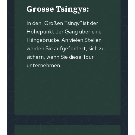
Grosse Tsingys:
In den „Großen Tsingy“ ist der
Höhepunkt der Gang über eine
Hängebrücke. An vielen Stellen
werden Sie aufgefordert, sich zu
sichern, wenn Sie diese Tour
unternehmen.