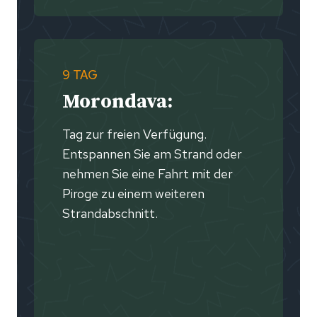
9 TAG
Morondava:
Tag zur freien Verfügung.
Entspannen Sie am Strand oder
nehmen Sie eine Fahrt mit der
Piroge zu einem weiteren
Strandabschnitt.