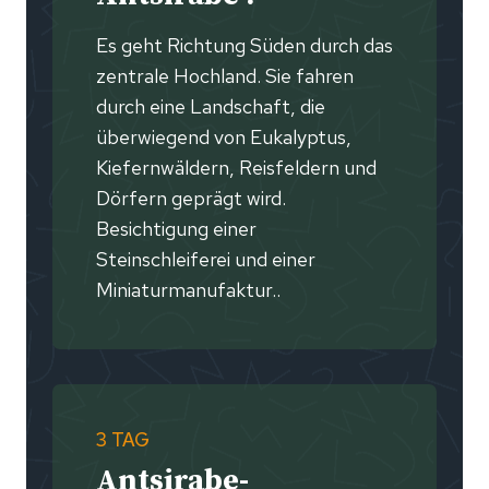
Es geht Richtung Süden durch das
zentrale Hochland. Sie fahren
durch eine Landschaft, die
überwiegend von Eukalyptus,
Kiefernwäldern, Reisfeldern und
Dörfern geprägt wird.
Besichtigung einer
Steinschleiferei und einer
Miniaturmanufaktur..
3 TAG
Antsirabe-