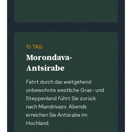
10 TAG
Morondava-
Antsirabe
Fahrt durch das weitgehend
unbewohnte westliche Gras- und
Steppenland führt Sie zurück
nach Miandrivazo. Abends
erreichen Sie Antsirabe im
Hochland.