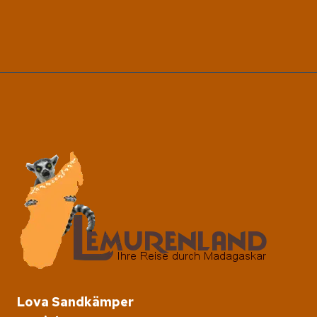
Lova Sandkämper