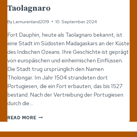
Taolagnaro
By
Lemurenland2019
10. September 2024
Fort Dauphin, heute als Taolagnaro bekannt, ist
eine Stadt im Südosten Madagaskars an der Küste
des Indischen Ozeans. Ihre Geschichte ist geprägt
von europäischen und einheimischen Einflüssen.
Die Stadt trug ursprünglich den Namen
Tholongar. Im Jahr 1504 strandeten dort
Portugiesen, die ein Fort erbauten, das bis 1527
bestand. Nach der Vertreibung der Portugiesen
durch die…
TAOLAGNARO
READ MORE