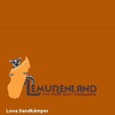
SEHENSWÜRDIGKEITEN
Lova Sandkämper