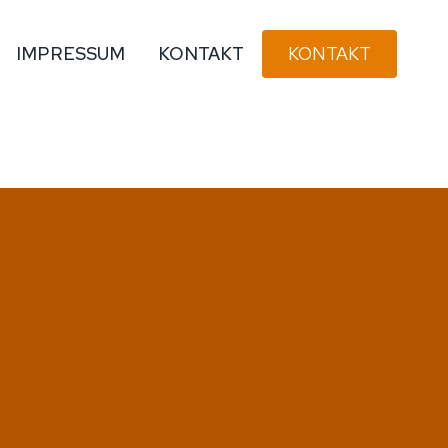
IMPRESSUM
KONTAKT
KONTAKT