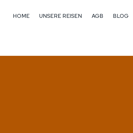
HOME
UNSERE REISEN
AGB
BLOG